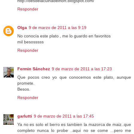
http://desdelacuinadelhort.blogspot.com/
Responder
Olga
9 de marzo de 2011 a las 9:19
No conocía este plato , me lo guardo en favoritos
mil besosssss
Responder
Fermin Sánchez
9 de marzo de 2011 a las 17:23
Que pocos creo yo que conocemos este plato, aunque
promete.
Besos.
Responder
garlutti
9 de marzo de 2011 a las 17:45
Ya no es solo el berro es tambien la mazorca de maiz..que
completo nunca lo probe ..aqui no se come ...pero me