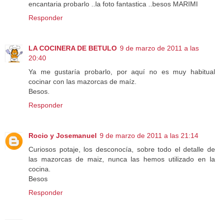
encantaria probarlo ..la foto fantastica ..besos MARIMI
Responder
LA COCINERA DE BETULO
9 de marzo de 2011 a las
20:40
Ya me gustaría probarlo, por aquí no es muy habitual
cocinar con las mazorcas de maíz.
Besos.
Responder
Rocio y Josemanuel
9 de marzo de 2011 a las 21:14
Curiosos potaje, los desconocía, sobre todo el detalle de
las mazorcas de maiz, nunca las hemos utilizado en la
cocina.
Besos
Responder