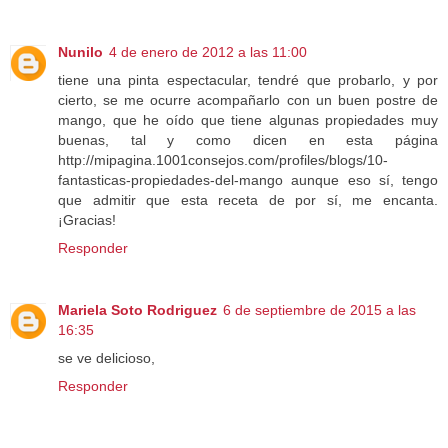
Nunilo
4 de enero de 2012 a las 11:00
tiene una pinta espectacular, tendré que probarlo, y por
cierto, se me ocurre acompañarlo con un buen postre de
mango, que he oído que tiene algunas propiedades muy
buenas, tal y como dicen en esta página
http://mipagina.1001consejos.com/profiles/blogs/10-
fantasticas-propiedades-del-mango aunque eso sí, tengo
que admitir que esta receta de por sí, me encanta.
¡Gracias!
Responder
Mariela Soto Rodriguez
6 de septiembre de 2015 a las
16:35
se ve delicioso,
Responder