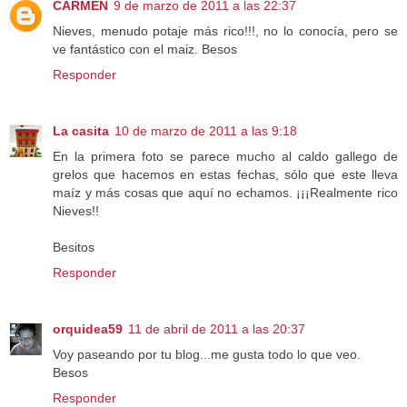
CARMEN
9 de marzo de 2011 a las 22:37
Nieves, menudo potaje más rico!!!, no lo conocía, pero se
ve fantástico con el maiz. Besos
Responder
La casita
10 de marzo de 2011 a las 9:18
En la primera foto se parece mucho al caldo gallego de
grelos que hacemos en estas fechas, sólo que este lleva
maíz y más cosas que aquí no echamos. ¡¡¡Realmente rico
Nieves!!
Besitos
Responder
orquidea59
11 de abril de 2011 a las 20:37
Voy paseando por tu blog...me gusta todo lo que veo.
Besos
Responder