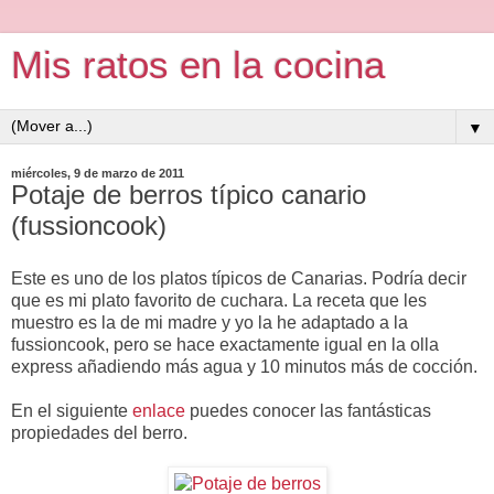
Mis ratos en la cocina
▼
miércoles, 9 de marzo de 2011
Potaje de berros típico canario
(fussioncook)
Este es uno de los platos típicos de Canarias. Podría decir
que es mi plato favorito de cuchara. La receta que les
muestro es la de mi madre y yo la he adaptado a la
fussioncook, pero se hace exactamente igual en la olla
express añadiendo más agua y 10 minutos más de cocción.
En el siguiente
enlace
puedes conocer las fantásticas
propiedades del berro.