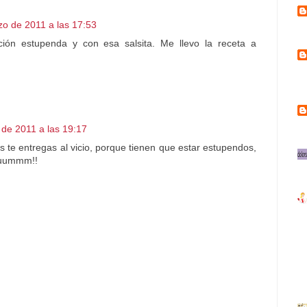
zo de 2011 a las 17:53
ción estupenda y con esa salsita. Me llevo la receta a
de 2011 a las 19:17
 te entregas al vicio, porque tienen que estar estupendos,
uuuummm!!