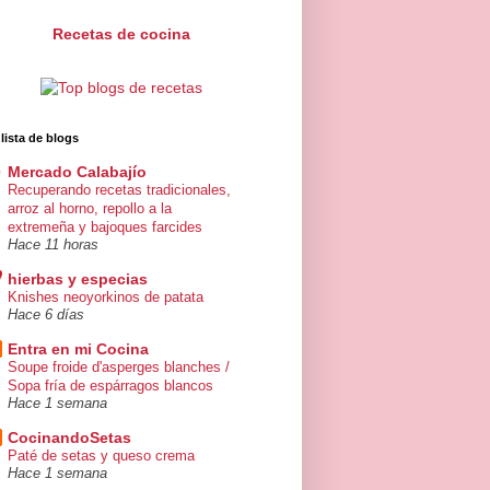
Recetas de cocina
 lista de blogs
Mercado Calabajío
Recuperando recetas tradicionales,
arroz al horno, repollo a la
extremeña y bajoques farcides
Hace 11 horas
hierbas y especias
Knishes neoyorkinos de patata
Hace 6 días
Entra en mi Cocina
Soupe froide d'asperges blanches /
Sopa fría de espárragos blancos
Hace 1 semana
CocinandoSetas
Paté de setas y queso crema
Hace 1 semana