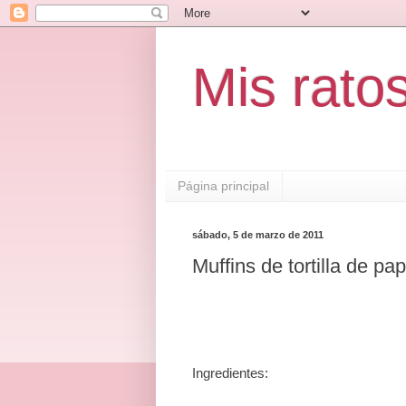
Mis rato
Página principal
sábado, 5 de marzo de 2011
Muffins de tortilla de pa
Ingredientes: