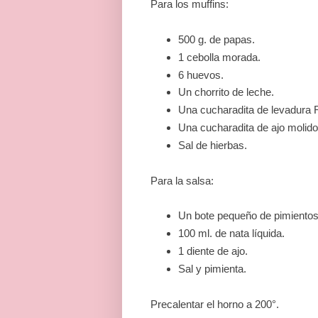
Para los muffins:
500 g. de papas.
1 cebolla morada.
6 huevos.
Un chorrito de leche.
Una cucharadita de levadura 
Una cucharadita de ajo molido
Sal de hierbas.
Para la salsa:
Un bote pequeño de pimientos 
100 ml. de nata líquida.
1 diente de ajo.
Sal y pimienta.
Precalentar el horno a 200°.