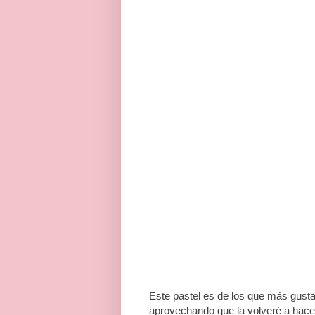
Este pastel es de los que más gusta
aprovechando que la volveré a hacer