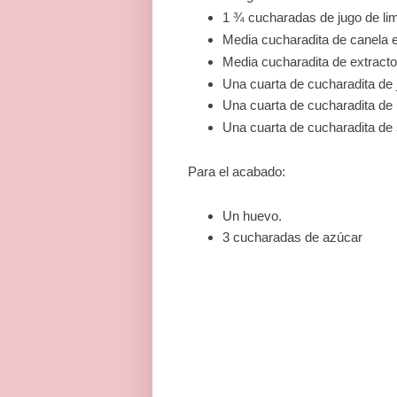
1 ¾ cucharadas de jugo de li
Media cucharadita de canela e
Media cucharadita de extracto 
Una cuarta de cucharadita de j
Una cuarta de cucharadita de
Una cuarta de cucharadita de 
Para el acabado:
Un huevo.
3 cucharadas de azúcar