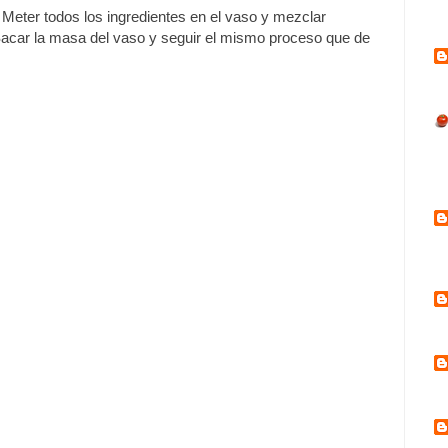
Meter todos los ingredientes en el vaso y mezclar
Sacar la masa del vaso y seguir el mismo proceso que de