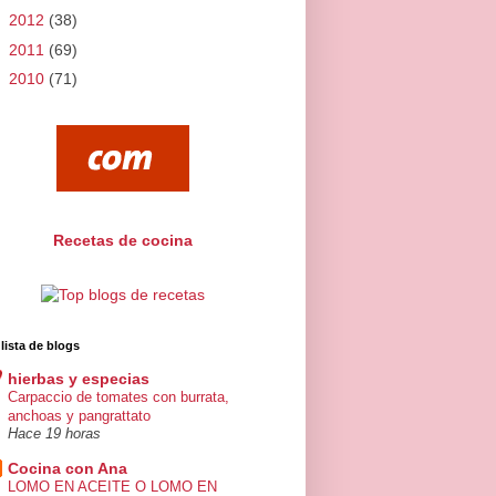
►
2012
(38)
►
2011
(69)
►
2010
(71)
Recetas de cocina
 lista de blogs
hierbas y especias
Carpaccio de tomates con burrata,
anchoas y pangrattato
Hace 19 horas
Cocina con Ana
LOMO EN ACEITE O LOMO EN