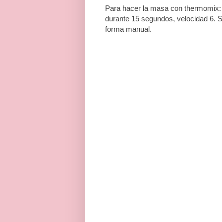
Para hacer la masa con thermomix: 
durante 15 segundos, velocidad 6. 
forma manual.