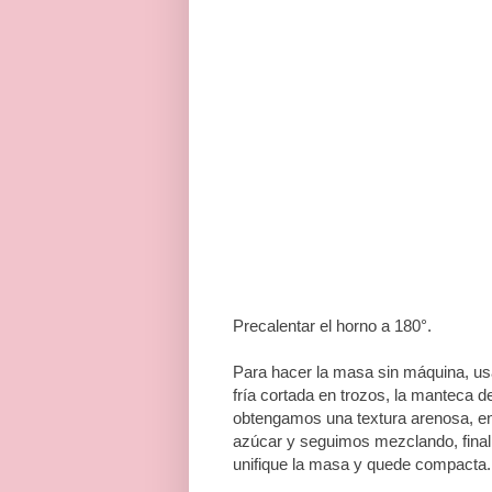
Precalentar el horno a 180°.
Para hacer la masa sin máquina, us
fría cortada en trozos, la manteca 
obtengamos una textura arenosa, 
azúcar y seguimos mezclando, final
unifique la masa y quede compacta. T