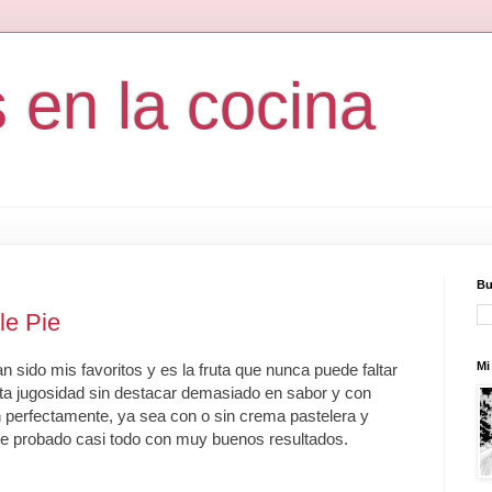
s en la cocina
Bu
le Pie
Mi 
sido mis favoritos y es la fruta que nunca puede faltar
rta jugosidad sin destacar demasiado en sabor y con
perfectamente, ya sea con o sin crema pastelera y
 he probado casi todo con muy buenos resultados.