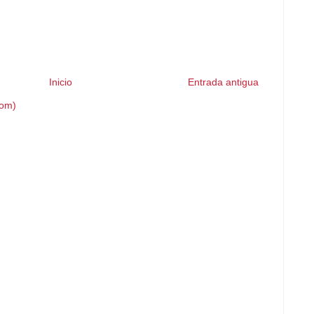
Inicio
Entrada antigua
tom)