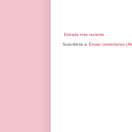
Entrada más reciente
Suscribirse a:
Enviar comentarios (A