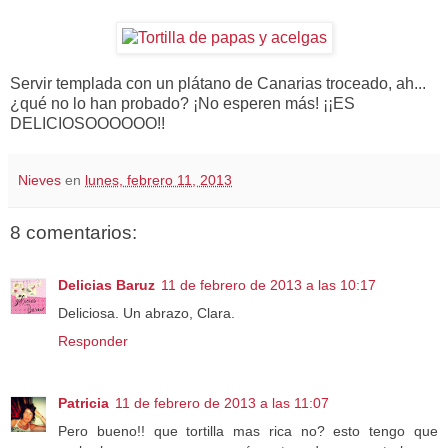
Servir templada con un plátano de Canarias troceado, ah...
¿qué no lo han probado? ¡No esperen más! ¡¡ES
DELICIOSOOOOOO!!
Nieves
en
lunes, febrero 11, 2013
8 comentarios:
Delicias Baruz
11 de febrero de 2013 a las 10:17
Deliciosa. Un abrazo, Clara.
Responder
Patricia
11 de febrero de 2013 a las 11:07
Pero bueno!! que tortilla mas rica no? esto tengo que