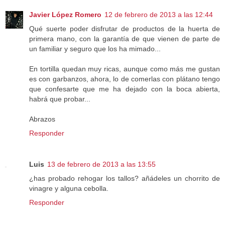
Javier López Romero
12 de febrero de 2013 a las 12:44
Qué suerte poder disfrutar de productos de la huerta de
primera mano, con la garantía de que vienen de parte de
un familiar y seguro que los ha mimado...
En tortilla quedan muy ricas, aunque como más me gustan
es con garbanzos, ahora, lo de comerlas con plátano tengo
que confesarte que me ha dejado con la boca abierta,
habrá que probar...
Abrazos
Responder
Luis
13 de febrero de 2013 a las 13:55
¿has probado rehogar los tallos? añádeles un chorrito de
vinagre y alguna cebolla.
Responder