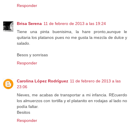
Responder
Brisa Serena
11 de febrero de 2013 a las 19:24
Tiene una pinta buenisima, la hare pronto,aunque le
quitaria los platanos pues no me gusta la mezcla de dulce y
salado.
Besos y sonrisas
Responder
Carolina López Rodríguez
11 de febrero de 2013 a las
23:06
Nieves, me acabas de transportar a mi infancia. REcuerdo
los almuerzos con tortilla y el platanito en rodajas al lado no
podía faltar.
Besitos
Responder