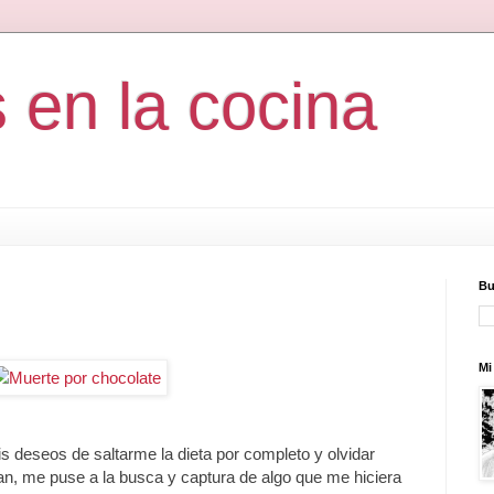
s en la cocina
Bu
Mi 
s deseos de saltarme la dieta por completo y olvidar
, me puse a la busca y captura de algo que me hiciera