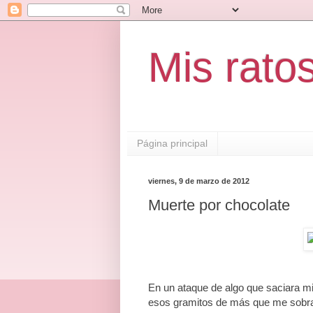
Mis rato
Página principal
viernes, 9 de marzo de 2012
Muerte por chocolate
En un ataque de algo que saciara mi
esos gramitos de más que me sobran