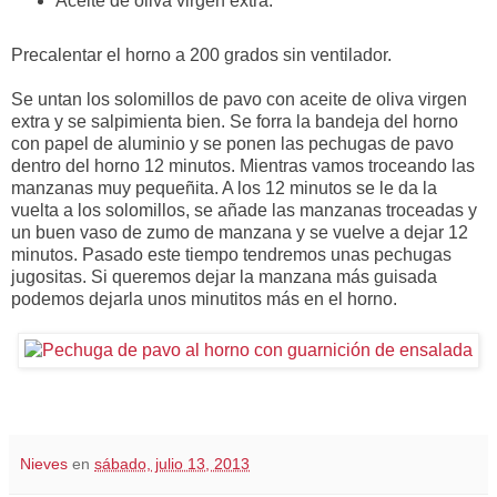
Aceite de oliva virgen extra.
Precalentar el horno a 200 grados sin ventilador.
Se untan los solomillos de pavo con aceite de oliva virgen
extra y se salpimienta bien. Se forra la bandeja del horno
con papel de aluminio y se ponen las pechugas de pavo
dentro del horno 12 minutos. Mientras vamos troceando las
manzanas muy pequeñita. A los 12 minutos se le da la
vuelta a los solomillos, se añade las manzanas troceadas y
un buen vaso de zumo de manzana y se vuelve a dejar 12
minutos. Pasado este tiempo tendremos unas pechugas
jugositas. Si queremos dejar la manzana más guisada
podemos dejarla unos minutitos más en el horno.
Nieves
en
sábado, julio 13, 2013