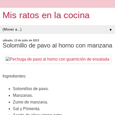
Mis ratos en la cocina
▼
sábado, 13 de julio de 2013
Solomillo de pavo al horno con manzana
Ingredientes:
Solomillos de pavo.
Manzanas.
Zumo de manzana.
Sal y Pimienta.