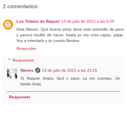
2 comentarios:
Los Telares de Raquel
13 de julio de 2013 a las 6:50
Hola Nieves. Qué buena pinta tiene este solomillo de pavo
y parece facilito de hacer, hasta yo me creo capaz, jejeje.
Voy a intentarlo y te cuento.Besitos
Responder
Respuestas
Nieves
13 de julio de 2013 a las 23:26
Sí Raquel, limpio, fácil y sano, ya me cuentas. Un
besito linda.
Responder